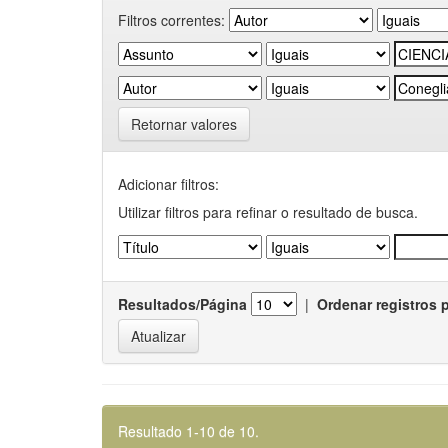
Filtros correntes:
Retornar valores
Adicionar filtros:
Utilizar filtros para refinar o resultado de busca.
Resultados/Página
|
Ordenar registros 
Resultado 1-10 de 10.