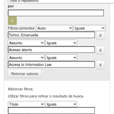
por
Filtros correntes:
Retornar valores
Adicionar filtros:
Utilizar filtros para refinar o resultado de busca.