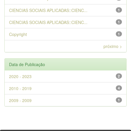
CIENCIAS SOCIAIS APLICADAS::CIENC...
1
CIENCIAS SOCIAIS APLICADAS::CIENC...
1
Copyright
1
próximo >
Data de Publicação
2020 - 2023
2
2010 - 2019
4
2009 - 2009
1