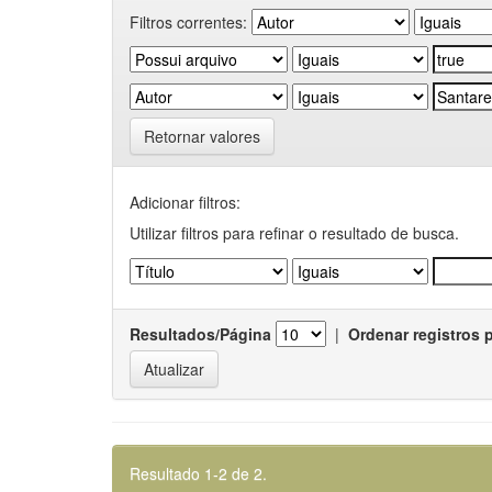
Filtros correntes:
Retornar valores
Adicionar filtros:
Utilizar filtros para refinar o resultado de busca.
Resultados/Página
|
Ordenar registros 
Resultado 1-2 de 2.