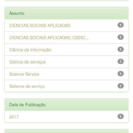
Assunto
CIENCIAS SOCIAIS APLICADAS
1
CIENCIAS SOCIAIS APLICADAS::CIENC...
1
Ciência da informação
1
Ciência de serviços
1
Science Service
1
Sistema de serviço
1
Data de Publicação
2017
1