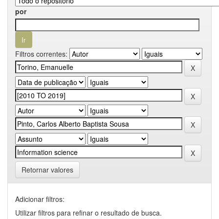
por
Filtros correntes:
Retornar valores
Adicionar filtros:
Utilizar filtros para refinar o resultado de busca.