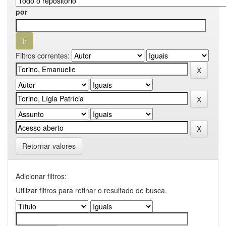
por
Filtros correntes:
Retornar valores
Adicionar filtros:
Utilizar filtros para refinar o resultado de busca.