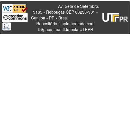
Av. Sete de Setembro,
3165 - Rebouças CEP 80230-901 -
Curitiba - PR - Brasil
Repositório, implementado com
DSpace, mantido pela UTFPR