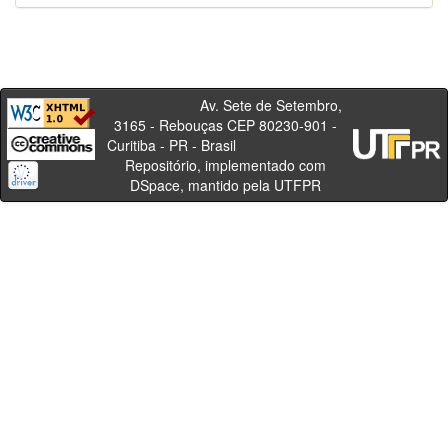
Av. Sete de Setembro,
3165 - Rebouças CEP 80230-901 -
Curitiba - PR - Brasil
Repositório, implementado com
DSpace, mantido pela UTFPR