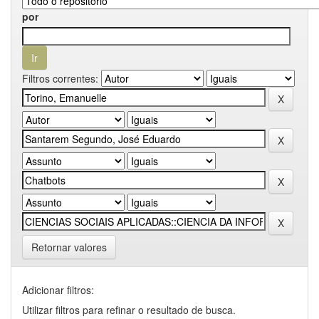
por
Filtros correntes:
Retornar valores
Adicionar filtros:
Utilizar filtros para refinar o resultado de busca.