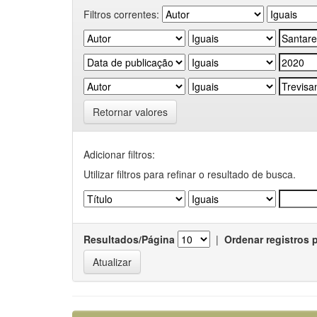
Filtros correntes:
Retornar valores
Adicionar filtros:
Utilizar filtros para refinar o resultado de busca.
Resultados/Página
|
Ordenar registros 