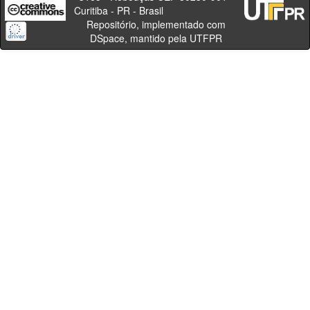
Curitiba - PR - Brasil
Repositório, implementado com
DSpace, mantido pela UTFPR