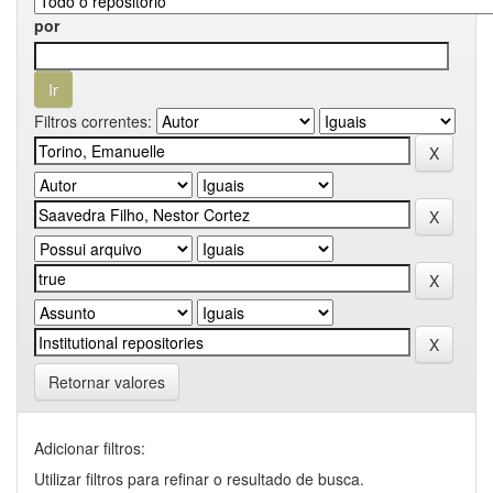
por
Filtros correntes:
Retornar valores
Adicionar filtros:
Utilizar filtros para refinar o resultado de busca.