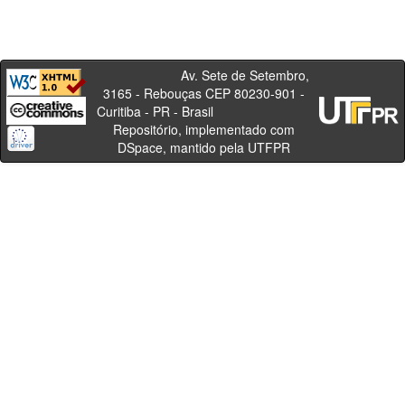
Av. Sete de Setembro,
3165 - Rebouças CEP 80230-901 -
Curitiba - PR - Brasil
Repositório, implementado com
DSpace, mantido pela UTFPR