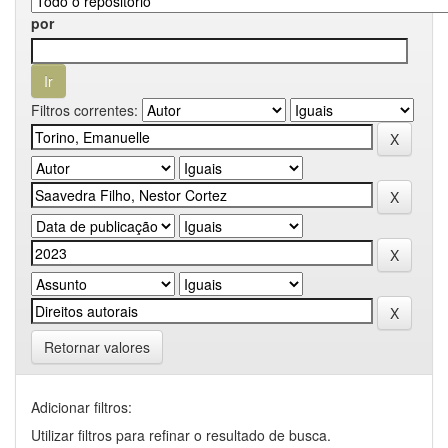
por
Filtros correntes:
Retornar valores
Adicionar filtros:
Utilizar filtros para refinar o resultado de busca.