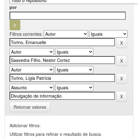
por
Filtros correntes:
Retornar valores
Adicionar filtros:
Utilizar filtros para refinar o resultado de busca.