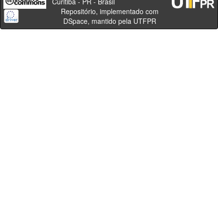
Curitiba - PR - Brasil
Repositório, implementado com
DSpace, mantido pela UTFPR