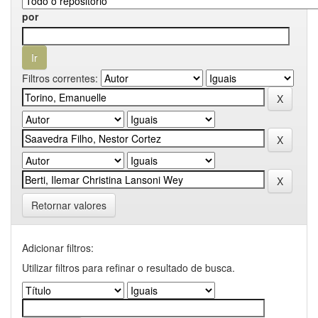
por
Filtros correntes:
Retornar valores
Adicionar filtros:
Utilizar filtros para refinar o resultado de busca.