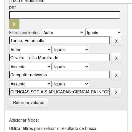
por
Filtros correntes:
Retornar valores
Adicionar filtros:
Utilizar filtros para refinar o resultado de busca.