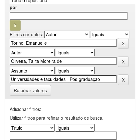
por
Filtros correntes:
Retornar valores
Adicionar filtros:
Utilizar filtros para refinar o resultado de busca.