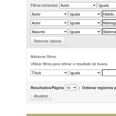
Filtros correntes:
Retornar valores
Adicionar filtros:
Utilizar filtros para refinar o resultado de busca.
Resultados/Página
|
Ordenar registros 