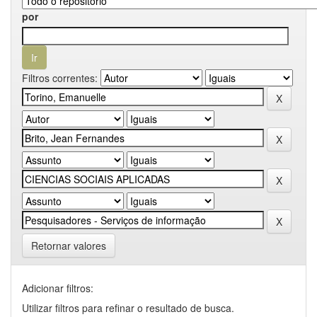
por
Filtros correntes:
Retornar valores
Adicionar filtros:
Utilizar filtros para refinar o resultado de busca.