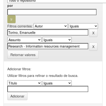
por
Filtros correntes:
Retornar valores
Adicionar filtros:
Utilizar filtros para refinar o resultado de busca.