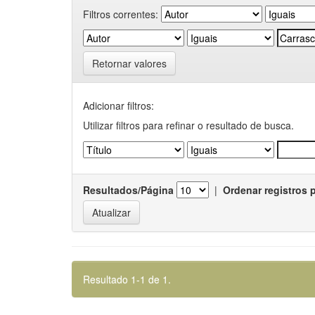
Filtros correntes:
Retornar valores
Adicionar filtros:
Utilizar filtros para refinar o resultado de busca.
Resultados/Página
|
Ordenar registros 
Resultado 1-1 de 1.