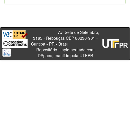
Av. Sete de Setembro,
3165 - Rebouças CEP 80230-901 -
Curitiba - PR - Brasil
Repositório, implementado com
DSpace, mantido pela UTFPR