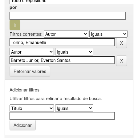
por
Filtros correntes:
Retornar valores
Adicionar filtros:
Utilizar filtros para refinar o resultado de busca.