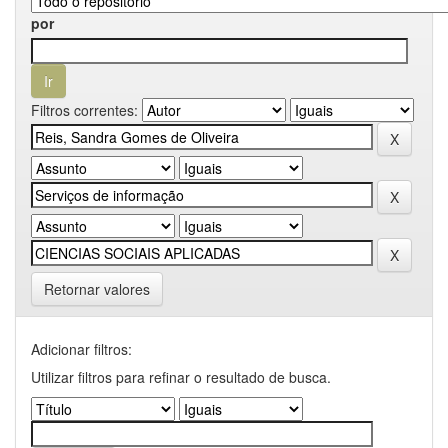
por
Filtros correntes:
Retornar valores
Adicionar filtros:
Utilizar filtros para refinar o resultado de busca.