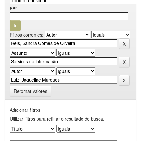
por
Filtros correntes:
Retornar valores
Adicionar filtros:
Utilizar filtros para refinar o resultado de busca.