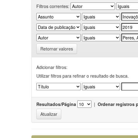
Filtros correntes:
Retornar valores
Adicionar filtros:
Utilizar filtros para refinar o resultado de busca.
Resultados/Página
|
Ordenar registros 