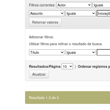
Filtros correntes:
Retornar valores
Adicionar filtros:
Utilizar filtros para refinar o resultado de busca.
Resultados/Página
|
Ordenar registros 
Resultado 1-3 de 3.