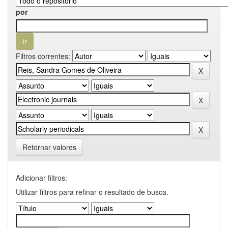
por
Filtros correntes:
Retornar valores
Adicionar filtros:
Utilizar filtros para refinar o resultado de busca.