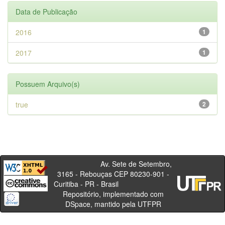
Data de Publicação
2016
1
2017
1
Possuem Arquivo(s)
true
2
Av. Sete de Setembro,
3165 - Rebouças CEP 80230-901 -
Curitiba - PR - Brasil
Repositório, implementado com
DSpace, mantido pela UTFPR