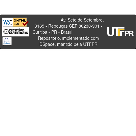
Av. Sete de Setembro,
3165 - Rebouças CEP 80230-901 -
Curitiba - PR - Brasil
Repositório, implementado com
DSpace, mantido pela UTFPR