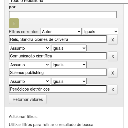
por
Filtros correntes:
Retornar valores
Adicionar filtros:
Utilizar filtros para refinar o resultado de busca.