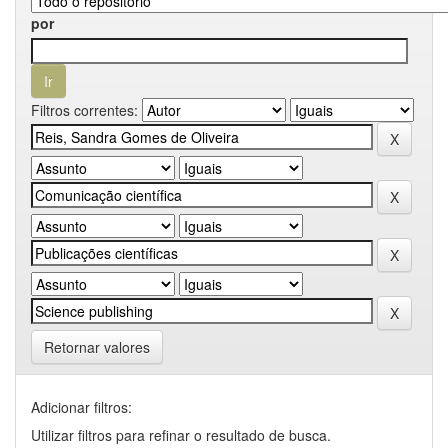
por
Filtros correntes:
Retornar valores
Adicionar filtros:
Utilizar filtros para refinar o resultado de busca.