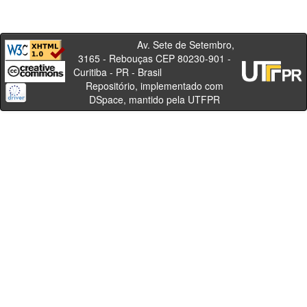
Av. Sete de Setembro,
3165 - Rebouças CEP 80230-901 -
Curitiba - PR - Brasil
Repositório, implementado com
DSpace, mantido pela UTFPR