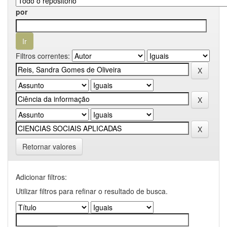
por
Filtros correntes:
Retornar valores
Adicionar filtros:
Utilizar filtros para refinar o resultado de busca.