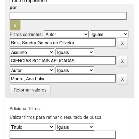
por
Filtros correntes:
Retornar valores
Adicionar filtros:
Utilizar filtros para refinar o resultado de busca.