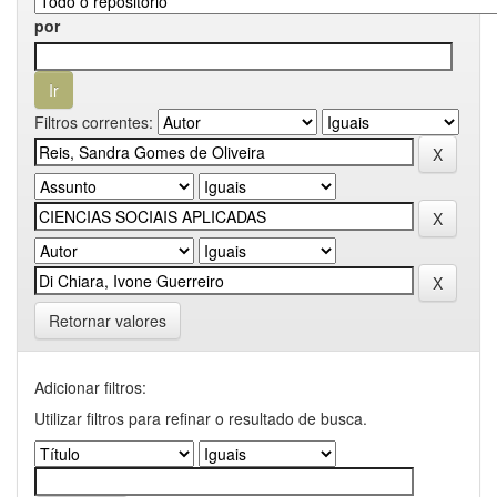
por
Filtros correntes:
Retornar valores
Adicionar filtros:
Utilizar filtros para refinar o resultado de busca.