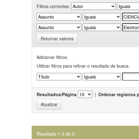
Filtros correntes:
Retornar valores
Adicionar filtros:
Utilizar filtros para refinar o resultado de busca.
Resultados/Página
|
Ordenar registros 
Resultado 1-3 de 3.