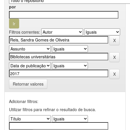
por
Filtros correntes:
Retornar valores
Adicionar filtros:
Utilizar filtros para refinar o resultado de busca.