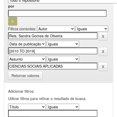
por
Filtros correntes:
Retornar valores
Adicionar filtros:
Utilizar filtros para refinar o resultado de busca.