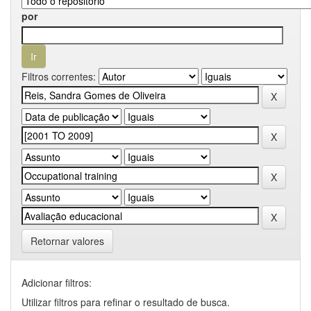
por
Filtros correntes:
Retornar valores
Adicionar filtros:
Utilizar filtros para refinar o resultado de busca.