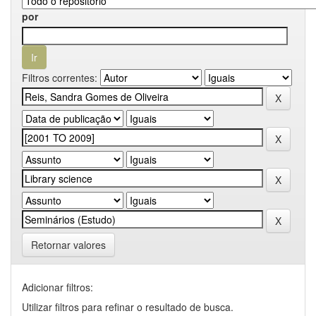
por
Filtros correntes:
Retornar valores
Adicionar filtros:
Utilizar filtros para refinar o resultado de busca.