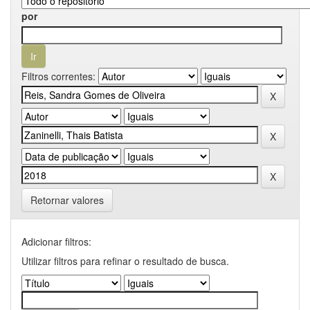
por
Filtros correntes:
Retornar valores
Adicionar filtros:
Utilizar filtros para refinar o resultado de busca.