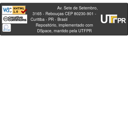
Av. Sete de Setembro,
3165 - Rebouças CEP 80230-901 -
Curitiba - PR - Brasil
Repositório, implementado com
DSpace, mantido pela UTFPR