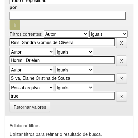
por
Filtros correntes:
Retornar valores
Adicionar filtros:
Utilizar filtros para refinar o resultado de busca.