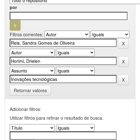
por
Filtros correntes:
Retornar valores
Adicionar filtros:
Utilizar filtros para refinar o resultado de busca.