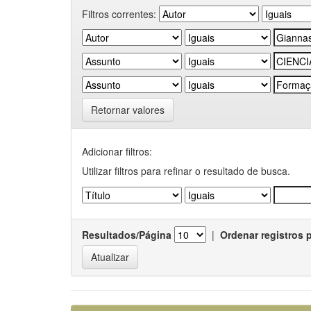
Filtros correntes:
Retornar valores
Adicionar filtros:
Utilizar filtros para refinar o resultado de busca.
Resultados/Página
|
Ordenar registros 