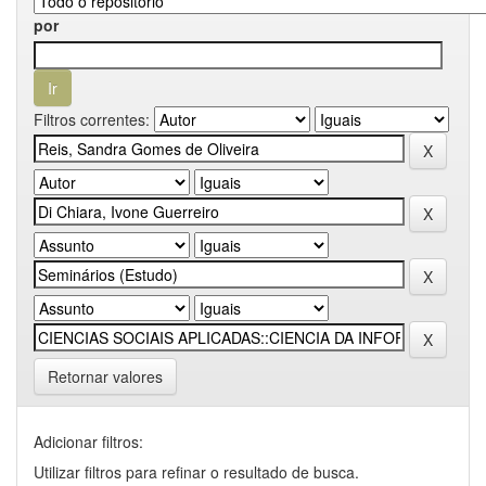
por
Filtros correntes:
Retornar valores
Adicionar filtros:
Utilizar filtros para refinar o resultado de busca.