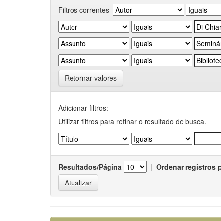
Filtros correntes:
Retornar valores
Adicionar filtros:
Utilizar filtros para refinar o resultado de busca.
Resultados/Página
|
Ordenar registros 