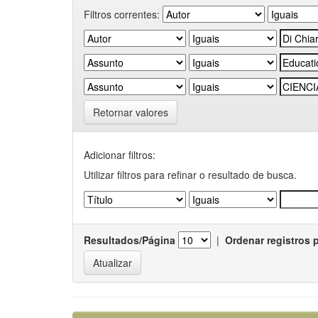
Filtros correntes:
Retornar valores
Adicionar filtros:
Utilizar filtros para refinar o resultado de busca.
Resultados/Página
|
Ordenar registros 