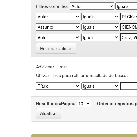
Filtros correntes:
Retornar valores
Adicionar filtros:
Utilizar filtros para refinar o resultado de busca.
Resultados/Página
|
Ordenar registros 