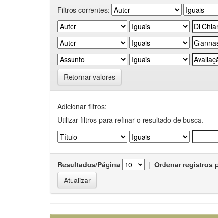
Filtros correntes:
Retornar valores
Adicionar filtros:
Utilizar filtros para refinar o resultado de busca.
Resultados/Página
|
Ordenar registros 