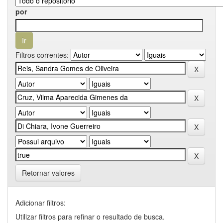
por
Filtros correntes:
Retornar valores
Adicionar filtros:
Utilizar filtros para refinar o resultado de busca.