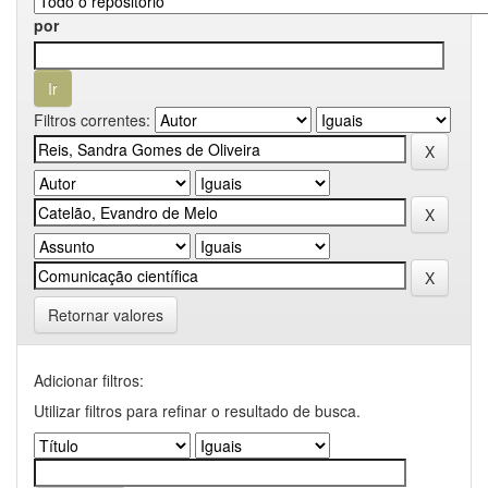
por
Filtros correntes:
Retornar valores
Adicionar filtros:
Utilizar filtros para refinar o resultado de busca.