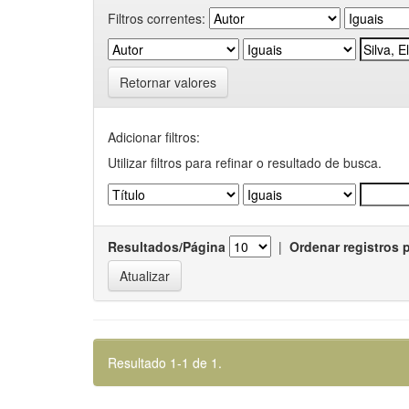
Filtros correntes:
Retornar valores
Adicionar filtros:
Utilizar filtros para refinar o resultado de busca.
Resultados/Página
|
Ordenar registros 
Resultado 1-1 de 1.