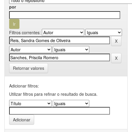
por
Filtros correntes:
Retornar valores
Adicionar filtros:
Utilizar filtros para refinar o resultado de busca.