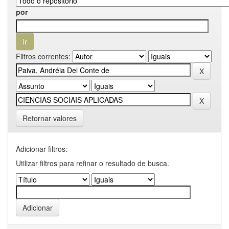
por
Filtros correntes:
Retornar valores
Adicionar filtros:
Utilizar filtros para refinar o resultado de busca.