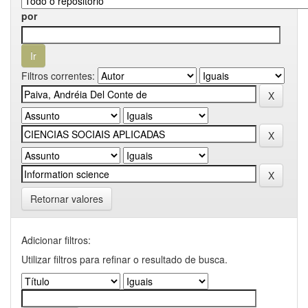
por
Filtros correntes:
Retornar valores
Adicionar filtros:
Utilizar filtros para refinar o resultado de busca.