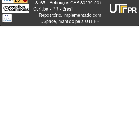
3165 - Rebouças CEP 80230-901 -
Curitiba - PR - Brasil
Repositório, implementado com
DSpace, mantido pela UTFPR