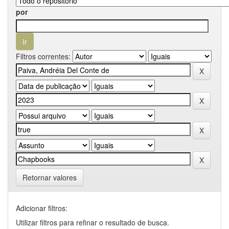
por
Filtros correntes:
Retornar valores
Adicionar filtros:
Utilizar filtros para refinar o resultado de busca.